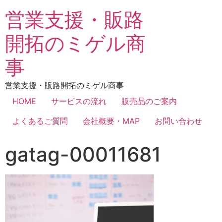
営業支援・販路
開拓のミゲル商
事
営業支援・販路開拓のミゲル商事
HOME
サービスの流れ
販売品のご案内
よくあるご質問
会社概要・MAP
お問い合わせ
gatag-00011681