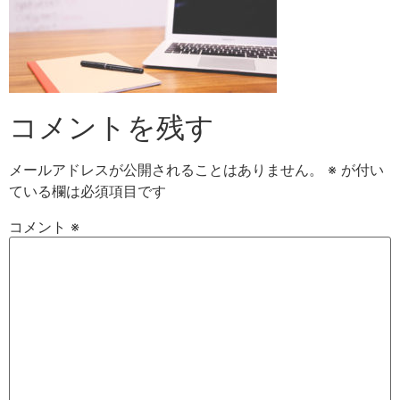
コメントを残す
メールアドレスが公開されることはありません。
※
が付い
ている欄は必須項目です
コメント
※