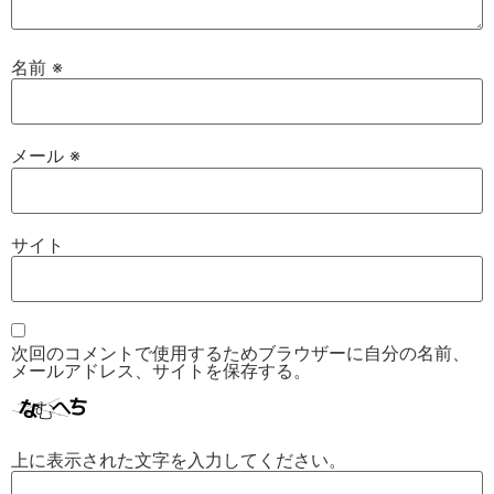
名前
※
メール
※
サイト
次回のコメントで使用するためブラウザーに自分の名前、
メールアドレス、サイトを保存する。
上に表示された文字を入力してください。