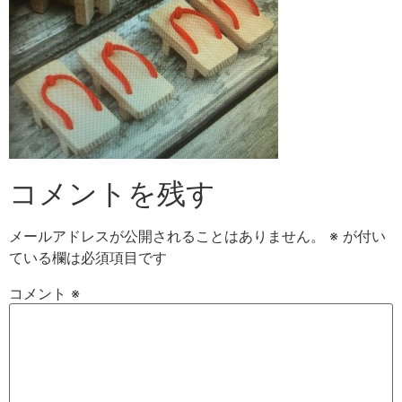
コメントを残す
メールアドレスが公開されることはありません。
※
が付い
ている欄は必須項目です
コメント
※