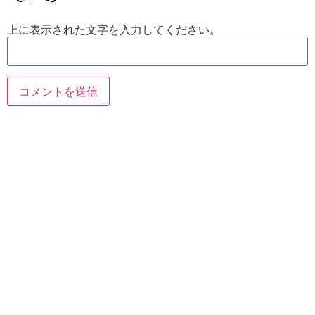
上に表示された文字を入力してください。