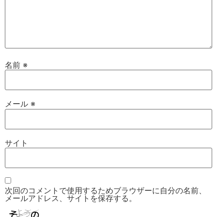
名前
※
メール
※
サイト
次回のコメントで使用するためブラウザーに自分の名前、
メールアドレス、サイトを保存する。