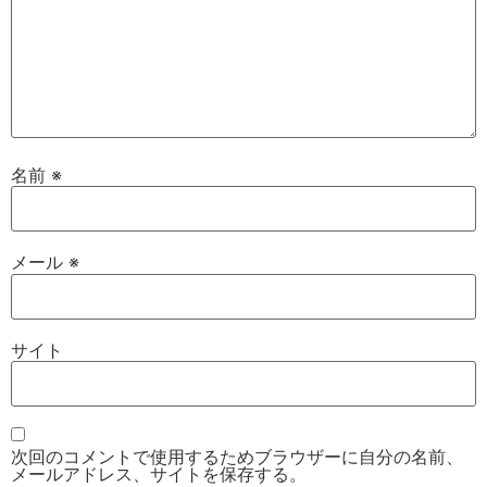
名前
※
メール
※
サイト
次回のコメントで使用するためブラウザーに自分の名前、
メールアドレス、サイトを保存する。