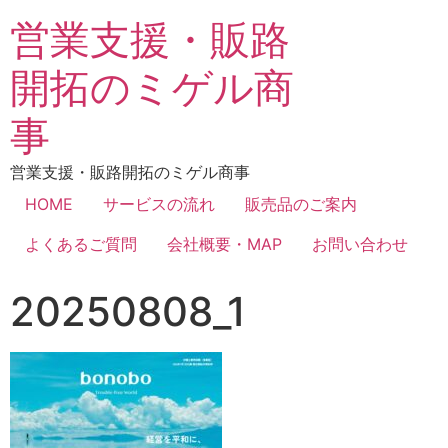
営業支援・販路
開拓のミゲル商
事
営業支援・販路開拓のミゲル商事
HOME
サービスの流れ
販売品のご案内
よくあるご質問
会社概要・MAP
お問い合わせ
20250808_1