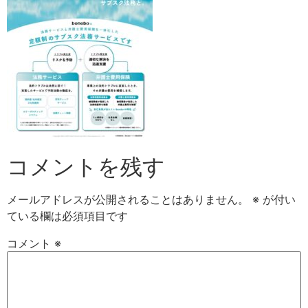
コメントを残す
メールアドレスが公開されることはありません。
※
が付い
ている欄は必須項目です
コメント
※