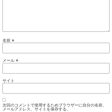
名前
※
メール
※
サイト
次回のコメントで使用するためブラウザーに自分の名前、
メールアドレス、サイトを保存する。