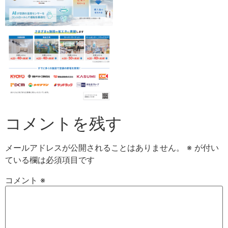
コメントを残す
メールアドレスが公開されることはありません。
※
が付い
ている欄は必須項目です
コメント
※