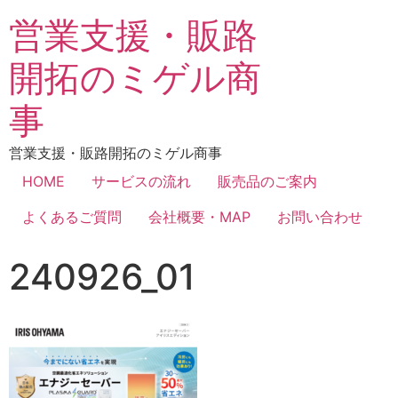
営業支援・販路
開拓のミゲル商
事
営業支援・販路開拓のミゲル商事
HOME
サービスの流れ
販売品のご案内
よくあるご質問
会社概要・MAP
お問い合わせ
240926_01